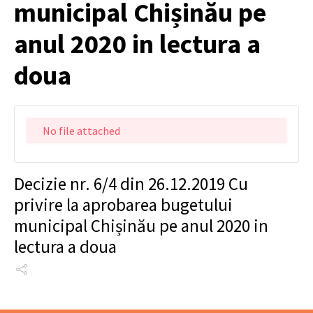
municipal Chișinău pe
anul 2020 in lectura a
doua
No file attached
Decizie nr. 6/4 din 26.12.2019 Cu
privire la aprobarea bugetului
municipal Chișinău pe anul 2020 in
lectura a doua