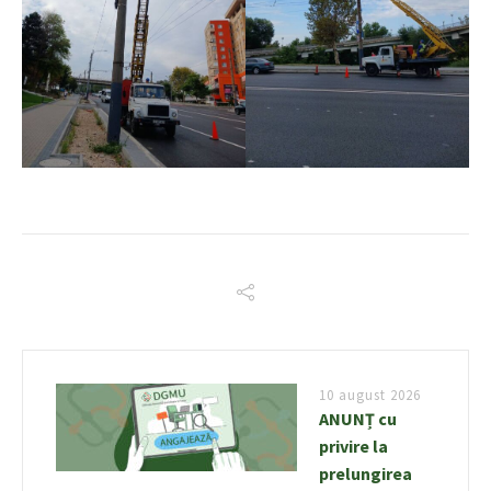
10 august 2026
ANUNȚ cu
privire la
prelungirea