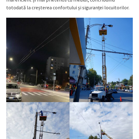
totodată la creșterea confortului și siguranței locuitorilor.