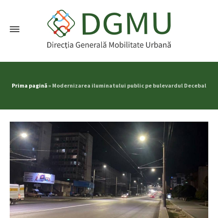
Prima pagină
»
Modernizarea iluminatului public pe bulevardul Decebal