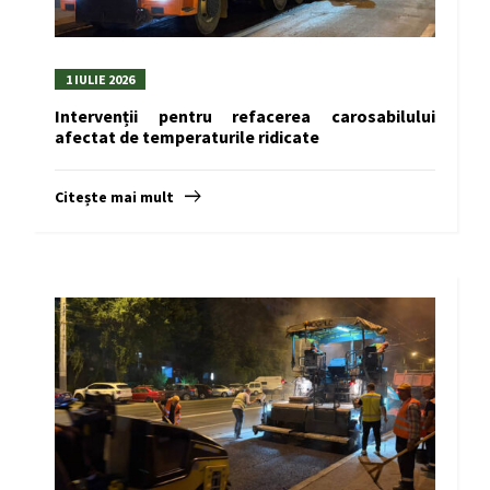
1 IULIE 2026
Intervenții pentru refacerea carosabilului
afectat de temperaturile ridicate
Citește mai mult