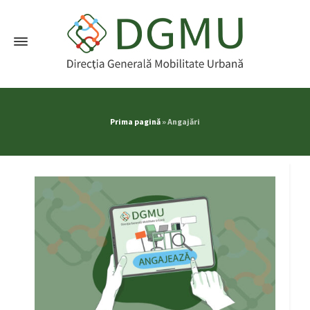
Prima pagină
»
Angajări