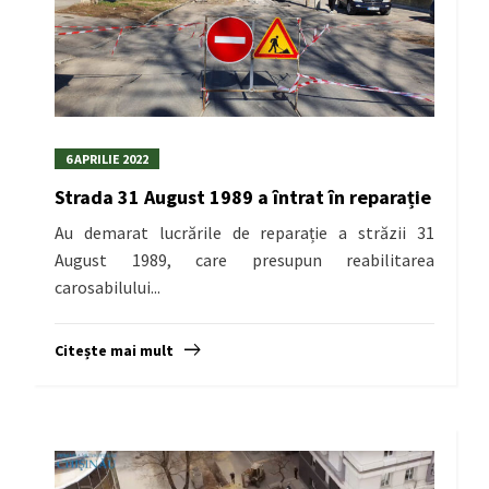
6 APRILIE 2022
Strada 31 August 1989 a întrat în reparație
Au demarat lucrările de reparație a străzii 31
August 1989, care presupun reabilitarea
carosabilului...
Citește mai mult