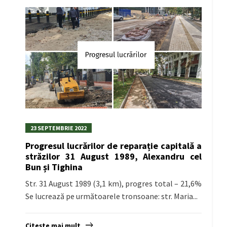
23 SEPTEMBRIE 2022
Progresul lucrărilor de reparație capitală a
străzilor 31 August 1989, Alexandru cel
Bun și Tighina
Str. 31 August 1989 (3,1 km), progres total – 21,6%
Se lucrează pe următoarele tronsoane: str. Maria...
Citește mai mult