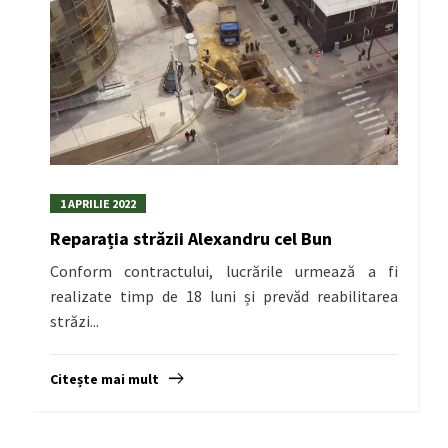
1 APRILIE 2022
Reparația străzii Alexandru cel Bun
Conform contractului, lucrările urmează a fi
realizate timp de 18 luni și prevăd reabilitarea
străzi...
Citește mai mult