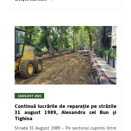
2 AUGUST 2022
Continuă lucrările de reparație pe străzile
31 august 1989, Alexandru cel Bun și
Tighina
Strada 31 August 1989 – Pe sectorul cuprins între