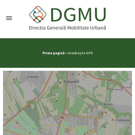
Prima pagină
»
Urmărește GPS