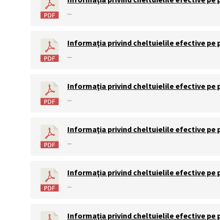
...
Informaţia privind cheltuielile efective pe 
...
Informaţia privind cheltuielile efective pe 
...
Informaţia privind cheltuielile efective pe p
...
Informaţia privind cheltuielile efective pe 
...
Informaţia privind cheltuielile efective pe 