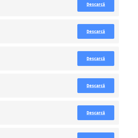
Descarcă
Descarcă
Descarcă
Descarcă
Descarcă