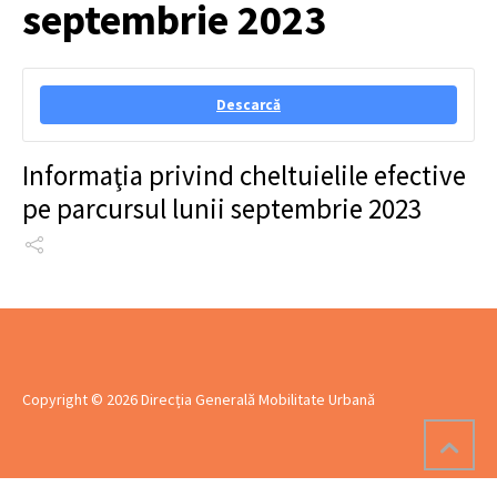
septembrie 2023
Descarcă
Informaţia privind cheltuielile efective
pe parcursul lunii septembrie 2023
Copyright © 2026 Direcția Generală Mobilitate Urbană