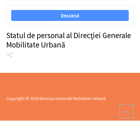
Descarcă
Statul de personal al Direcţiei Generale
Mobilitate Urbană
Copyright © 2026 Direcția Generală Mobilitate Urbană