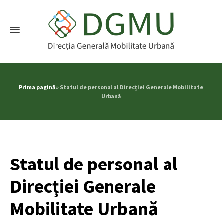
Prima pagină
»
Statul de personal al Direcţiei Generale Mobilitate
Urbană
Statul de personal al
Direcţiei Generale
Mobilitate Urbană