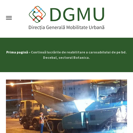
Prima pagină
»
Continuǎ lucrările de reabilitare a carosabilului de pe bd.
Decebal, sectorul Botanica.