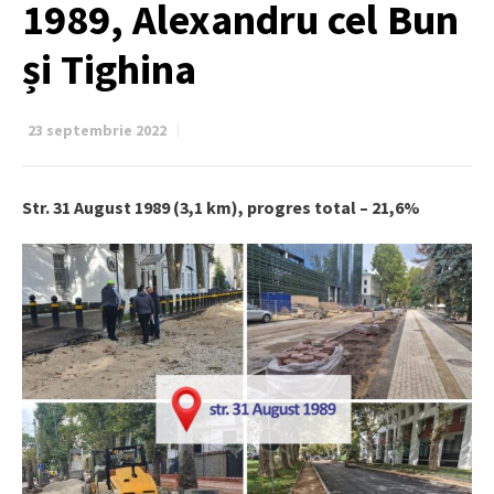
1989, Alexandru cel Bun
și Tighina
23 septembrie 2022
Str. 31 August 1989 (3,1 km), progres total – 21,6%