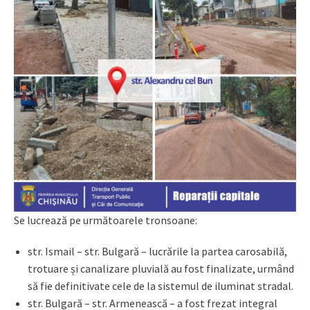
Se lucrează pe următoarele tronsoane:
str. Ismail – str. Bulgară – lucrările la partea carosabilă,
trotuare și canalizare pluvială au fost finalizate, urmând
să fie definitivate cele de la sistemul de iluminat stradal.
str. Bulgară – str. Armenească – a fost frezat integral