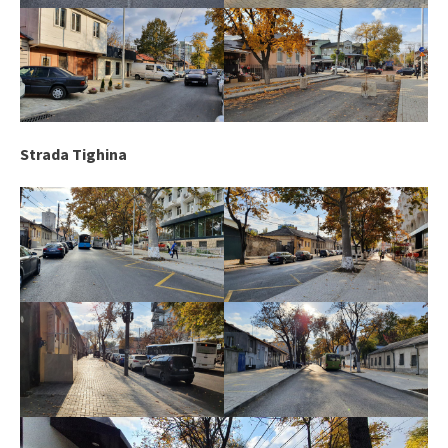
Strada Tighina