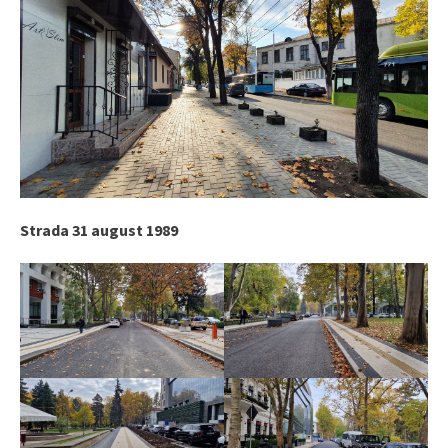
Strada 31 august 1989